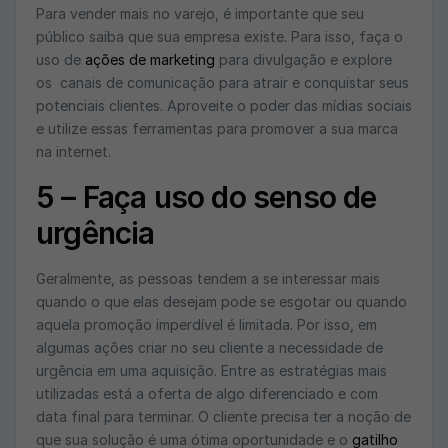
Para vender mais no varejo, é importante que seu
público saiba que sua empresa existe. Para isso, faça o
uso de
ações de marketing
para divulgação e explore
os canais de comunicação para atrair e conquistar seus
potenciais clientes. Aproveite o poder das mídias sociais
e utilize essas ferramentas para promover a sua marca
na internet.
5 – Faça uso do senso de
urgência
Geralmente, as pessoas tendem a se interessar mais
quando o que elas desejam pode se esgotar ou quando
aquela promoção imperdível é limitada. Por isso, em
algumas ações criar no seu cliente a necessidade de
urgência em uma aquisição. Entre as estratégias mais
utilizadas está a oferta de algo diferenciado e com
data final para terminar. O cliente precisa ter a noção de
que sua solução é uma ótima oportunidade e o
gatilho