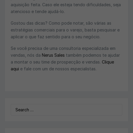
aquisição feita. Caso ele esteja tendo dificuldades, seja
atencioso e tende ajudá-lo.
Gostou das dicas? Como pode notar, são várias as
estratégias comerciais para o varejo, basta pesquisar e
aplicar o que faz sentido para o seu negócio.
Se você precisa de uma consultoria especializada em
vendas, nós da
Nerus Sales
também podemos te ajudar
a montar o seu time de prospecção e vendas.
Clique
aqui
e fale com um de nossos especialistas.
Search
for: