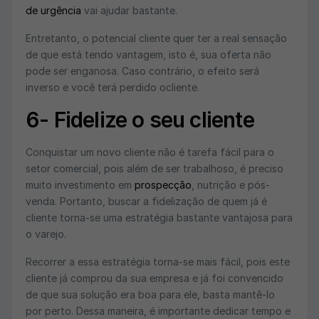
de urgência
vai ajudar bastante.
Entretanto, o potencial cliente quer ter a real sensação
de que está tendo vantagem, isto é, sua oferta não
pode ser enganosa. Caso contrário, o efeito será
inverso e você terá perdido ocliente.
6- Fidelize o seu cliente
Conquistar um novo cliente não é tarefa fácil para o
setor comercial, pois além de ser trabalhoso, é preciso
muito investimento em
prospecção
, nutrição e pós-
venda. Portanto, buscar a fidelização de quem já é
cliente torna-se uma estratégia bastante vantajosa para
o varejo.
Recorrer a essa estratégia torna-se mais fácil, pois este
cliente já comprou da sua empresa e já foi convencido
de que sua solução era boa para ele, basta mantê-lo
por perto. Dessa maneira, é importante dedicar tempo e