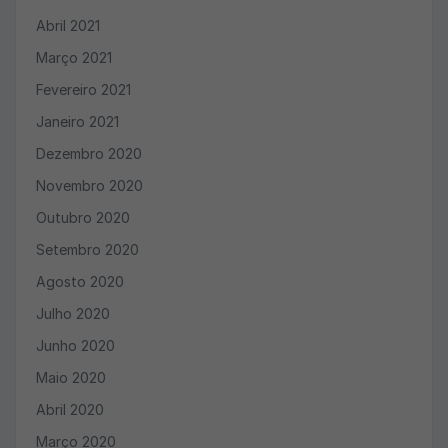
Abril 2021
Março 2021
Fevereiro 2021
Janeiro 2021
Dezembro 2020
Novembro 2020
Outubro 2020
Setembro 2020
Agosto 2020
Julho 2020
Junho 2020
Maio 2020
Abril 2020
Março 2020