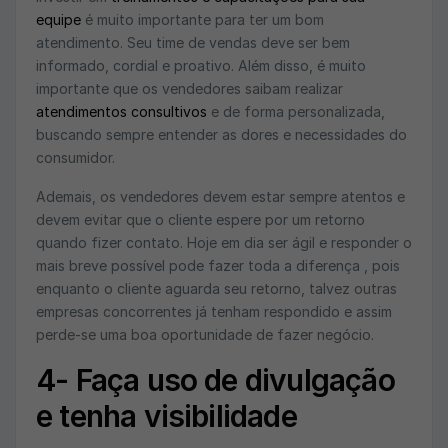
equipe
é muito importante para ter um bom
atendimento. Seu time de vendas deve ser bem
informado, cordial e proativo. Além disso, é muito
importante que os vendedores saibam realizar
atendimentos consultivos
e de forma personalizada,
buscando sempre entender as dores e necessidades do
consumidor.
Ademais, os vendedores devem estar sempre atentos e
devem evitar que o cliente espere por um retorno
quando fizer contato. Hoje em dia ser ágil e responder o
mais breve possível pode fazer toda a diferença , pois
enquanto o cliente aguarda seu retorno, talvez outras
empresas concorrentes já tenham respondido e assim
perde-se uma boa oportunidade de fazer negócio.
4- Faça uso de divulgação
e tenha visibilidade