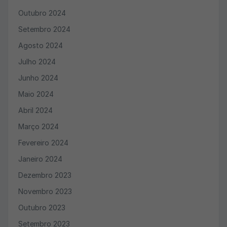
Outubro 2024
Setembro 2024
Agosto 2024
Julho 2024
Junho 2024
Maio 2024
Abril 2024
Março 2024
Fevereiro 2024
Janeiro 2024
Dezembro 2023
Novembro 2023
Outubro 2023
Setembro 2023