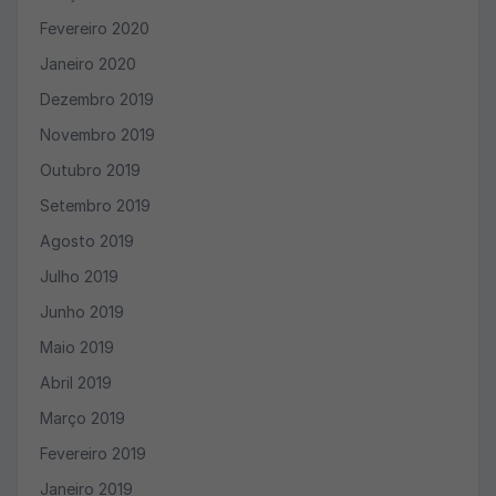
Fevereiro 2020
Janeiro 2020
Dezembro 2019
Novembro 2019
Outubro 2019
Setembro 2019
Agosto 2019
Julho 2019
Junho 2019
Maio 2019
Abril 2019
Março 2019
Fevereiro 2019
Janeiro 2019