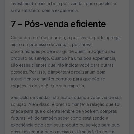
investimento em um bom pós-vendas para que ele se
sinta satisfeito com a experiência.
7 –
Pós-venda eficiente
Como dito no tópico acima, o pós-venda pode agregar
muito no processo de vendas, pois novas
oportunidades podem surgir de quem já adquiriu seu
produto ou serviço. Quando há uma boa experiência,
são esses clientes que irão indicar você para outras
pessoas. Por isso, é importante realizar um bom
atendimento e manter contato para que não se
esqueçam de você e de sua empresa.
Seu ciclo de vendas não acaba quando você vende sua
solução. Além disso, é preciso manter a relação que foi
criada para que o cliente lembre de você em compras
futuras. Válido também saber como está sendo a
experiência dele com seu produto ou serviço para que
possa assegurar que o mesmo está satisfeito com a