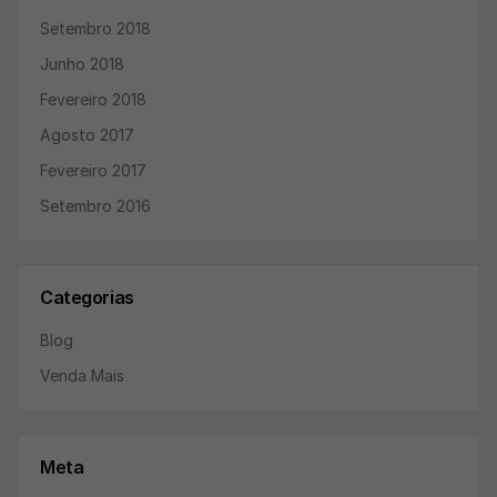
Setembro 2018
Junho 2018
Fevereiro 2018
Agosto 2017
Fevereiro 2017
Setembro 2016
Categorias
Blog
Venda Mais
Meta