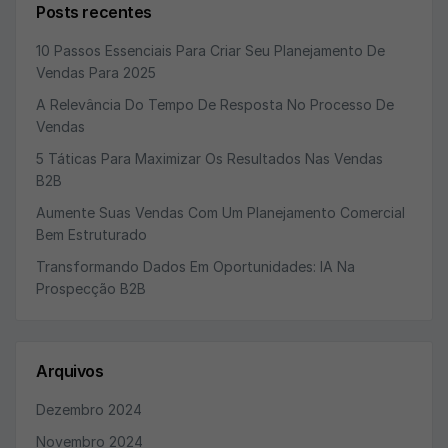
Posts recentes
10 Passos Essenciais Para Criar Seu Planejamento De
Vendas Para 2025
A Relevância Do Tempo De Resposta No Processo De
Vendas
5 Táticas Para Maximizar Os Resultados Nas Vendas
B2B
Aumente Suas Vendas Com Um Planejamento Comercial
Bem Estruturado
Transformando Dados Em Oportunidades: IA Na
Prospecção B2B
Arquivos
Dezembro 2024
Novembro 2024