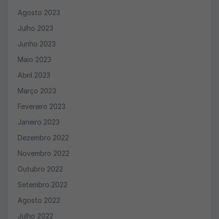
Agosto 2023
Julho 2023
Junho 2023
Maio 2023
Abril 2023
Março 2023
Fevereiro 2023
Janeiro 2023
Dezembro 2022
Novembro 2022
Outubro 2022
Setembro 2022
Agosto 2022
Julho 2022