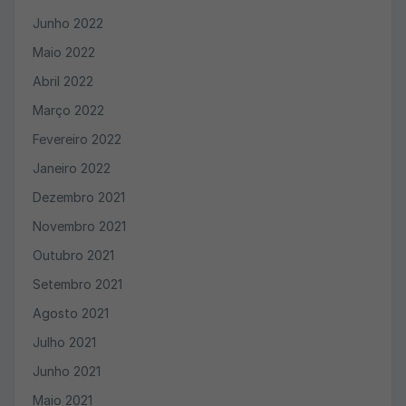
Junho 2022
Maio 2022
Abril 2022
Março 2022
Fevereiro 2022
Janeiro 2022
Dezembro 2021
Novembro 2021
Outubro 2021
Setembro 2021
Agosto 2021
Julho 2021
Junho 2021
Maio 2021