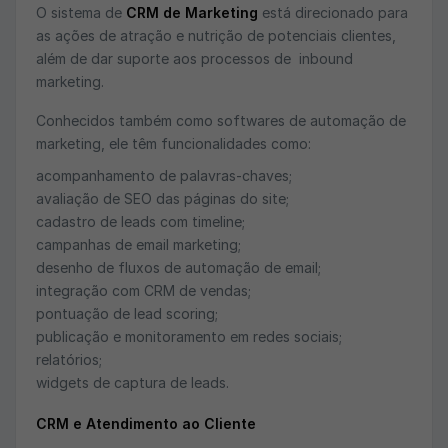
O sistema de
CRM de Marketing
está direcionado para
as ações de atração e nutrição de potenciais clientes,
além de dar suporte aos processos de inbound
marketing.
Conhecidos também como softwares de automação de
marketing, ele têm funcionalidades como:
acompanhamento de palavras-chaves;
avaliação de SEO das páginas do site;
cadastro de leads com timeline;
campanhas de email marketing;
desenho de fluxos de automação de email;
integração com CRM de vendas;
pontuação de lead scoring;
publicação e monitoramento em redes sociais;
relatórios;
widgets de captura de leads.
CRM e Atendimento ao Cliente