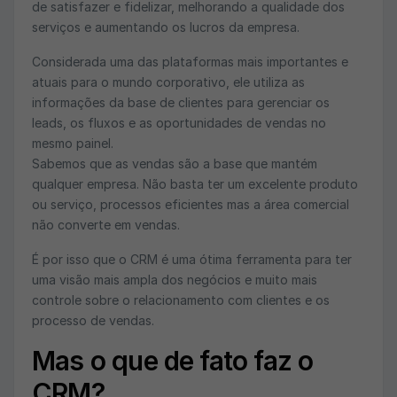
de satisfazer e fidelizar, melhorando a qualidade dos
serviços e aumentando os lucros da empresa.
Considerada uma das plataformas mais importantes e
atuais para o mundo corporativo, ele utiliza as
informações da base de clientes para gerenciar os
leads, os fluxos e as oportunidades de vendas no
mesmo painel.
Sabemos que as vendas são a base que mantém
qualquer empresa. Não basta ter um excelente produto
ou serviço, processos eficientes mas a área comercial
não converte em vendas.
É por isso que o CRM é uma ótima ferramenta para ter
uma visão mais ampla dos negócios e muito mais
controle sobre o relacionamento com clientes e os
processo de vendas.
Mas o que de fato faz o
CRM?