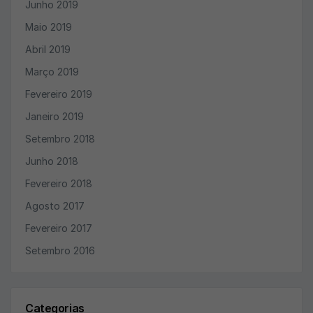
Junho 2019
Maio 2019
Abril 2019
Março 2019
Fevereiro 2019
Janeiro 2019
Setembro 2018
Junho 2018
Fevereiro 2018
Agosto 2017
Fevereiro 2017
Setembro 2016
Categorias