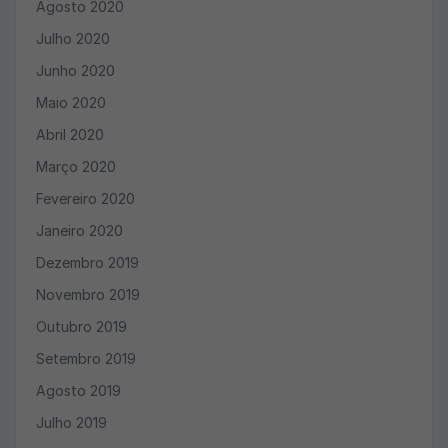
Agosto 2020
Julho 2020
Junho 2020
Maio 2020
Abril 2020
Março 2020
Fevereiro 2020
Janeiro 2020
Dezembro 2019
Novembro 2019
Outubro 2019
Setembro 2019
Agosto 2019
Julho 2019