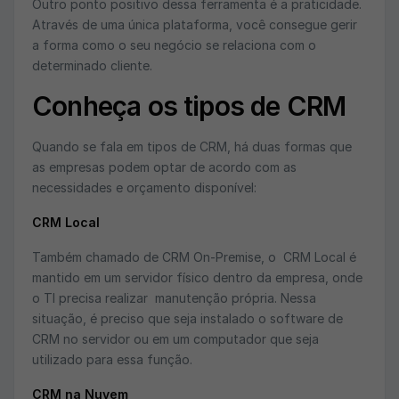
Outro ponto positivo dessa ferramenta é a praticidade.
Através de uma única plataforma, você consegue gerir
a forma como o seu negócio se relaciona com o
determinado cliente.
Conheça os tipos de CRM
Quando se fala em tipos de CRM, há duas formas que
as empresas podem optar de acordo com as
necessidades e orçamento disponível:
CRM Local
Também chamado de CRM On-Premise, o CRM Local é
mantido em um servidor físico dentro da empresa, onde
o TI precisa realizar manutenção própria. Nessa
situação, é preciso que seja instalado o software de
CRM no servidor ou em um computador que seja
utilizado para essa função.
CRM na Nuvem