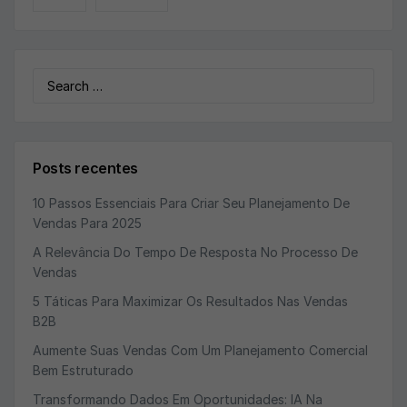
Search
for:
Posts recentes
10 Passos Essenciais Para Criar Seu Planejamento De
Vendas Para 2025
A Relevância Do Tempo De Resposta No Processo De
Vendas
5 Táticas Para Maximizar Os Resultados Nas Vendas
B2B
Aumente Suas Vendas Com Um Planejamento Comercial
Bem Estruturado
Transformando Dados Em Oportunidades: IA Na