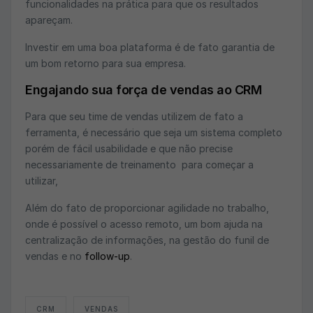
funcionalidades na prática para que os resultados
apareçam.
Investir em uma boa plataforma é de fato garantia de
um bom retorno para sua empresa.
Engajando sua força de vendas ao CRM
Para que seu time de vendas utilizem de fato a
ferramenta, é necessário que seja um sistema completo
porém de fácil usabilidade e que não precise
necessariamente de treinamento para começar a
utilizar,
Além do fato de proporcionar agilidade no trabalho,
onde é possível o acesso remoto, um bom ajuda na
centralização de informações, na gestão do funil de
vendas e no
follow-up
.
CRM
VENDAS