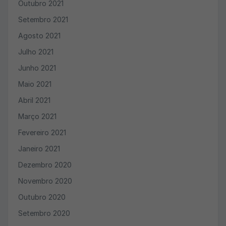
Outubro 2021
Setembro 2021
Agosto 2021
Julho 2021
Junho 2021
Maio 2021
Abril 2021
Março 2021
Fevereiro 2021
Janeiro 2021
Dezembro 2020
Novembro 2020
Outubro 2020
Setembro 2020