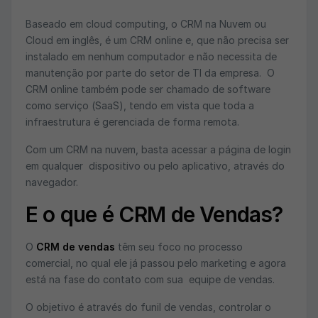
Baseado em cloud computing, o CRM na Nuvem ou
Cloud em inglês, é um CRM online e, que não precisa ser
instalado em nenhum computador e não necessita de
manutenção por parte do setor de TI da empresa. O
CRM online também pode ser chamado de software
como serviço (SaaS), tendo em vista que toda a
infraestrutura é gerenciada de forma remota.
Com um CRM na nuvem, basta acessar a página de login
em qualquer dispositivo ou pelo aplicativo, através do
navegador.
E o que é CRM de Vendas?
O
CRM de vendas
têm seu foco no processo
comercial, no qual ele já passou pelo marketing e agora
está na fase do contato com sua equipe de vendas.
O objetivo é através do funil de vendas, controlar o