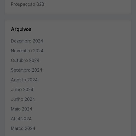
Prospecção B2B
Arquivos
Dezembro 2024
Novembro 2024
Outubro 2024
Setembro 2024
Agosto 2024
Julho 2024
Junho 2024
Maio 2024
Abril 2024
Março 2024