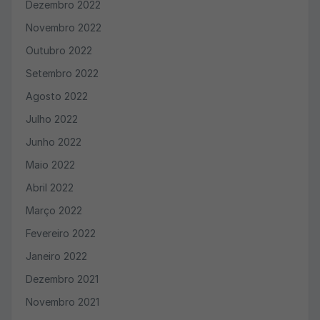
Dezembro 2022
Novembro 2022
Outubro 2022
Setembro 2022
Agosto 2022
Julho 2022
Junho 2022
Maio 2022
Abril 2022
Março 2022
Fevereiro 2022
Janeiro 2022
Dezembro 2021
Novembro 2021