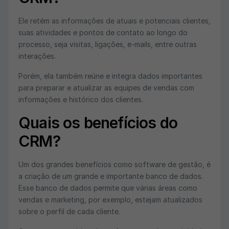
Ele retém as informações de atuais e potenciais clientes,
suas atividades e pontos de contato ao longo do
processo, seja visitas, ligações, e-mails, entre outras
interações.
Porém, ela também reúne e integra dados importantes
para preparar e atualizar as equipes de vendas com
informações e histórico dos clientes.
Quais os benefícios do
CRM?
Um dos grandes benefícios como software de gestão, é
a criação de um grande e importante banco de dados.
Esse banco de dados permite que várias áreas como
vendas e marketing, por exemplo, estejam atualizados
sobre o perfil de cada cliente.