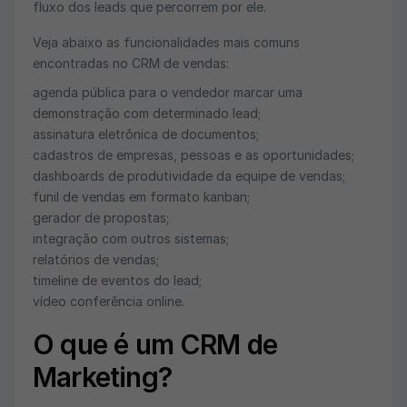
fluxo dos leads que percorrem por ele.
Veja abaixo as funcionalidades mais comuns
encontradas no CRM de vendas:
agenda pública para o vendedor marcar uma
demonstração com determinado lead;
assinatura eletrônica de documentos;
cadastros de empresas, pessoas e as oportunidades;
dashboards de produtividade da equipe de vendas;
funil de vendas em formato kanban;
gerador de propostas;
integração com outros sistemas;
relatórios de vendas;
timeline de eventos do lead;
vídeo conferência online.
O que é um CRM de
Marketing?