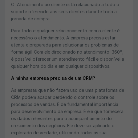
O Atendimento ao cliente está relacionado a todo o
suporte oferecido aos seus clientes durante toda a
jornada de compra.
Para todo e qualquer relacionamento com o cliente é
necessário o atendimento. A empresa precisa estar
atenta e preparada para solucionar os problemas de
forma ágil. Com ele direcionado no atendimento 360º,
é possível oferecer um atendimento fácil e disponível a
qualquer hora do dia e em qualquer dispositivos.
A minha empresa precisa de um CRM?
As empresas que não fazem uso de uma plataforma de
CRM podem acabar perdendo o controle sobre os
processos de vendas. É de fundamental importância
para desenvolvimento da empresa. É ele que fornecerá
os dados relevantes para o acompanhamento do
crescimento dos negócios. Ele deve ser aplicado e
explorado de verdade, utilizando todas as sua