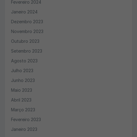
Fevereiro 2024
Janeiro 2024
Dezembro 2023
Novembro 2023
Outubro 2023
Setembro 2023
Agosto 2023
Julho 2023
Junho 2023
Maio 2023
Abril 2023
Março 2023
Fevereiro 2023
Janeiro 2023