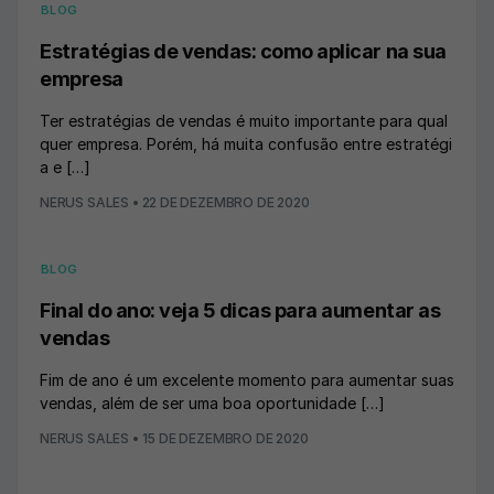
BLOG
Estratégias de vendas: como aplicar na sua
empresa
Ter estratégias de vendas é muito importante para qual
quer empresa. Porém, há muita confusão entre estratégi
a e […]
NERUS SALES
•
22 DE DEZEMBRO DE 2020
BLOG
Final do ano: veja 5 dicas para aumentar as
vendas
Fim de ano é um excelente momento para aumentar suas
vendas, além de ser uma boa oportunidade […]
NERUS SALES
•
15 DE DEZEMBRO DE 2020