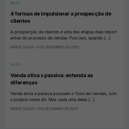
BLOG
4 formas de impulsionar a prospecção de
clientes
A prospecção de clientes é uma das etapas mais import
antes do processo de vendas. Pois isso, quando […]
NERUS SALES
•
8 DE DEZEMBRO DE 2020
BLOG
Venda ativa x passiva: entenda as
diferenças
Venda ativa e passiva possuem o foco em vendas, com
o próprio nome diz. Mas cada uma delas […]
NERUS SALES
•
1 DE DEZEMBRO DE 2020