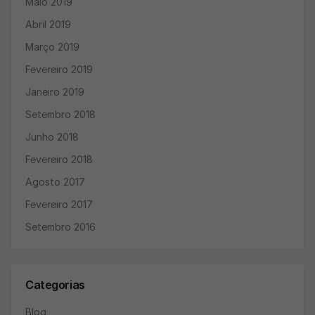
Maio 2019
Abril 2019
Março 2019
Fevereiro 2019
Janeiro 2019
Setembro 2018
Junho 2018
Fevereiro 2018
Agosto 2017
Fevereiro 2017
Setembro 2016
Categorias
Blog