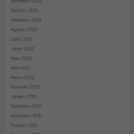
Novembro 2022
Outubro 2022
Setembro 2022
Agosto 2022
Julho 2022
Junho 2022
Maio 2022
Abril 2022
Março 2022
Fevereiro 2022
Janeiro 2022
Dezembro 2021
Novembro 2021
Outubro 2021