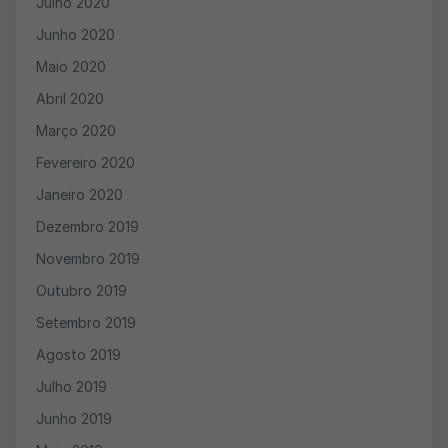
Julho 2020
Junho 2020
Maio 2020
Abril 2020
Março 2020
Fevereiro 2020
Janeiro 2020
Dezembro 2019
Novembro 2019
Outubro 2019
Setembro 2019
Agosto 2019
Julho 2019
Junho 2019