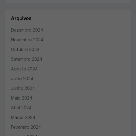
Arquivos
Dezembro 2024
Novembro 2024
Outubro 2024
Setembro 2024
Agosto 2024
Julho 2024
Junho 2024
Maio 2024
Abril 2024
Março 2024
Fevereiro 2024