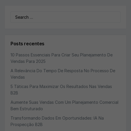
Search
for:
Posts recentes
10 Passos Essenciais Para Criar Seu Planejamento De
Vendas Para 2025
A Relevância Do Tempo De Resposta No Processo De
Vendas
5 Táticas Para Maximizar Os Resultados Nas Vendas
B2B
Aumente Suas Vendas Com Um Planejamento Comercial
Bem Estruturado
Transformando Dados Em Oportunidades: IA Na
Prospecção B2B