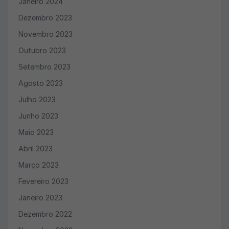
Janeiro 2024
Dezembro 2023
Novembro 2023
Outubro 2023
Setembro 2023
Agosto 2023
Julho 2023
Junho 2023
Maio 2023
Abril 2023
Março 2023
Fevereiro 2023
Janeiro 2023
Dezembro 2022