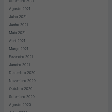
Setembro 2021
Agosto 2021
Julho 2021
Junho 2021
Maio 2021
Abril 2021
Março 2021
Fevereiro 2021
Janeiro 2021
Dezembro 2020
Novembro 2020
Outubro 2020
Setembro 2020
Agosto 2020