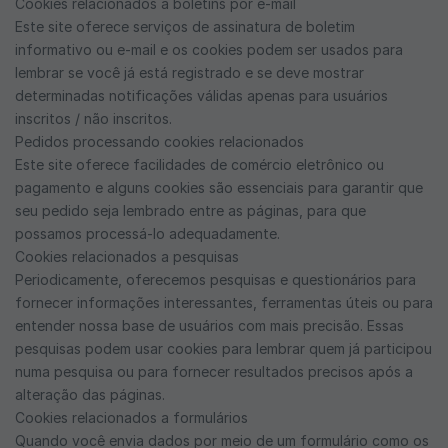
Cookies relacionados a boletins por e-mail
Este site oferece serviços de assinatura de boletim
informativo ou e-mail e os cookies podem ser usados ​​para
lembrar se você já está registrado e se deve mostrar
determinadas notificações válidas apenas para usuários
inscritos / não inscritos.
Pedidos processando cookies relacionados
Este site oferece facilidades de comércio eletrônico ou
pagamento e alguns cookies são essenciais para garantir que
seu pedido seja lembrado entre as páginas, para que
possamos processá-lo adequadamente.
Cookies relacionados a pesquisas
Periodicamente, oferecemos pesquisas e questionários para
fornecer informações interessantes, ferramentas úteis ou para
entender nossa base de usuários com mais precisão. Essas
pesquisas podem usar cookies para lembrar quem já participou
numa pesquisa ou para fornecer resultados precisos após a
alteração das páginas.
Cookies relacionados a formulários
Quando você envia dados por meio de um formulário como os