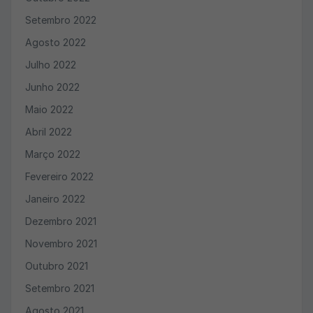
Setembro 2022
Agosto 2022
Julho 2022
Junho 2022
Maio 2022
Abril 2022
Março 2022
Fevereiro 2022
Janeiro 2022
Dezembro 2021
Novembro 2021
Outubro 2021
Setembro 2021
Agosto 2021