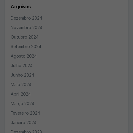
Arquivos
Dezembro 2024
Novembro 2024
Outubro 2024
Setembro 2024
Agosto 2024
Julho 2024
Junho 2024
Maio 2024
Abril 2024
Março 2024
Fevereiro 2024
Janeiro 2024
Dezembro 2023