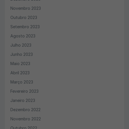
Novembro 2023
Outubro 2023
Setembro 2023
Agosto 2023
Julho 2023
Junho 2023
Maio 2023
Abril 2023
Março 2023
Fevereiro 2023
Janeiro 2023
Dezembro 2022
Novembro 2022
Outubro 2022