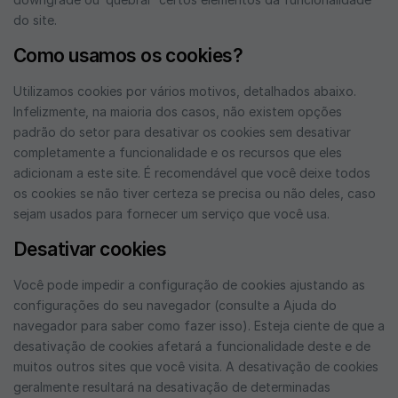
do site.
Como usamos os cookies?
Utilizamos cookies por vários motivos, detalhados abaixo.
Infelizmente, na maioria dos casos, não existem opções
padrão do setor para desativar os cookies sem desativar
completamente a funcionalidade e os recursos que eles
adicionam a este site. É recomendável que você deixe todos
os cookies se não tiver certeza se precisa ou não deles, caso
sejam usados ​​para fornecer um serviço que você usa.
Desativar cookies
Você pode impedir a configuração de cookies ajustando as
configurações do seu navegador (consulte a Ajuda do
navegador para saber como fazer isso). Esteja ciente de que a
desativação de cookies afetará a funcionalidade deste e de
muitos outros sites que você visita. A desativação de cookies
geralmente resultará na desativação de determinadas