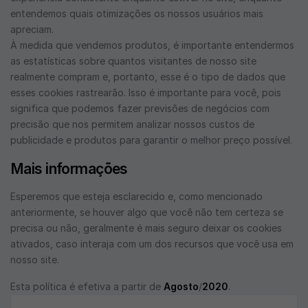
entendemos quais otimizações os nossos usuários mais
apreciam.
À medida que vendemos produtos, é importante entendermos
as estatísticas sobre quantos visitantes de nosso site
realmente compram e, portanto, esse é o tipo de dados que
esses cookies rastrearão. Isso é importante para você, pois
significa que podemos fazer previsões de negócios com
precisão que nos permitem analizar nossos custos de
publicidade e produtos para garantir o melhor preço possível.
Mais informações
Esperemos que esteja esclarecido e, como mencionado
anteriormente, se houver algo que você não tem certeza se
precisa ou não, geralmente é mais seguro deixar os cookies
ativados, caso interaja com um dos recursos que você usa em
nosso site.
Esta política é efetiva a partir de
Agosto
/
2020
.