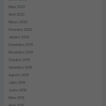
Maio 2020
Abril 2020
Março 2020
Fevereiro 2020
Janeiro 2020
Dezembro 2019
Novembro 2019
Outubro 2019
Setembro 2019
Agosto 2019
Julho 2019
Junho 2019
Maio 2019
Abril 2019