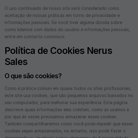
O uso continuado de nosso site será considerado como
aceitação de nossas práticas em torno de privacidade e
informações pessoais. Se você tiver alguma dúvida sobre
como lidamos com dados do usuário e informações pessoais,
entre em contacto connosco.
Política de Cookies Nerus
Sales
O que são cookies?
Como é prática comum em quase todos os sites profissionais,
este site usa cookies, que são pequenos arquivos baixados no
seu computador, para melhorar sua experiência. Esta página
descreve quais informações eles coletam, como as usamos e
por que às vezes precisamos armazenar esses cookies.
Também compartilharemos como você pode impedir que esses
cookies sejam armazenados, no entanto, isso pode fazer o
downgrade ou ‘quebrar’ certos elementos da funcionalidade