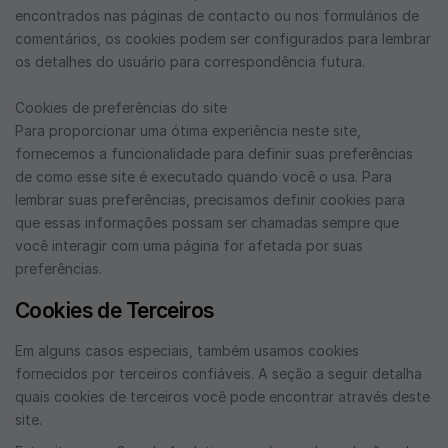
encontrados nas páginas de contacto ou nos formulários de
comentários, os cookies podem ser configurados para lembrar
os detalhes do usuário para correspondência futura.
Cookies de preferências do site
Para proporcionar uma ótima experiência neste site,
fornecemos a funcionalidade para definir suas preferências
de como esse site é executado quando você o usa. Para
lembrar suas preferências, precisamos definir cookies para
que essas informações possam ser chamadas sempre que
você interagir com uma página for afetada por suas
preferências.
Cookies de Terceiros
Em alguns casos especiais, também usamos cookies
fornecidos por terceiros confiáveis. A seção a seguir detalha
quais cookies de terceiros você pode encontrar através deste
site.