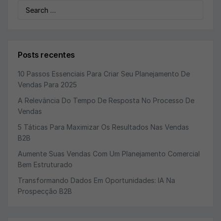
Search
for:
Posts recentes
10 Passos Essenciais Para Criar Seu Planejamento De
Vendas Para 2025
A Relevância Do Tempo De Resposta No Processo De
Vendas
5 Táticas Para Maximizar Os Resultados Nas Vendas
B2B
Aumente Suas Vendas Com Um Planejamento Comercial
Bem Estruturado
Transformando Dados Em Oportunidades: IA Na
Prospecção B2B