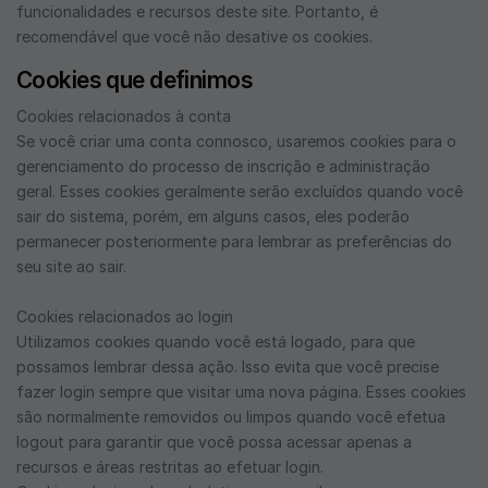
funcionalidades e recursos deste site. Portanto, é
recomendável que você não desative os cookies.
Cookies que definimos
Cookies relacionados à conta
Se você criar uma conta connosco, usaremos cookies para o
gerenciamento do processo de inscrição e administração
geral. Esses cookies geralmente serão excluídos quando você
sair do sistema, porém, em alguns casos, eles poderão
permanecer posteriormente para lembrar as preferências do
seu site ao sair.
Cookies relacionados ao login
Utilizamos cookies quando você está logado, para que
possamos lembrar dessa ação. Isso evita que você precise
fazer login sempre que visitar uma nova página. Esses cookies
são normalmente removidos ou limpos quando você efetua
logout para garantir que você possa acessar apenas a
recursos e áreas restritas ao efetuar login.