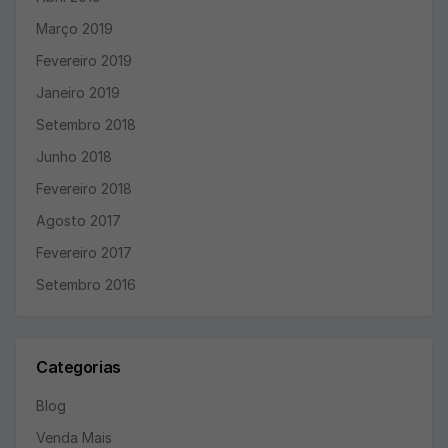
Março 2019
Fevereiro 2019
Janeiro 2019
Setembro 2018
Junho 2018
Fevereiro 2018
Agosto 2017
Fevereiro 2017
Setembro 2016
Categorias
Blog
Venda Mais