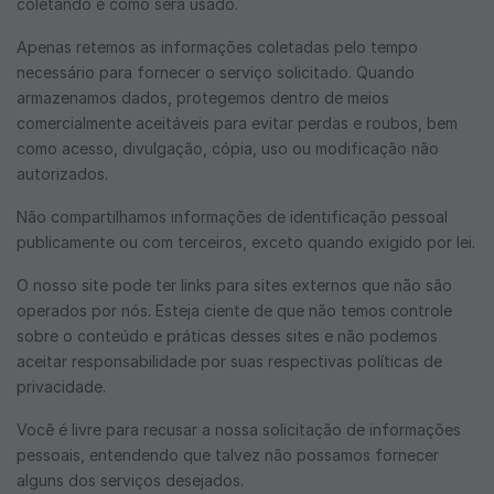
coletando e como será usado.
Apenas retemos as informações coletadas pelo tempo
necessário para fornecer o serviço solicitado. Quando
armazenamos dados, protegemos dentro de meios
comercialmente aceitáveis ​​para evitar perdas e roubos, bem
como acesso, divulgação, cópia, uso ou modificação não
autorizados.
Não compartilhamos informações de identificação pessoal
publicamente ou com terceiros, exceto quando exigido por lei.
O nosso site pode ter links para sites externos que não são
operados por nós. Esteja ciente de que não temos controle
sobre o conteúdo e práticas desses sites e não podemos
aceitar responsabilidade por suas respectivas políticas de
privacidade.
Você é livre para recusar a nossa solicitação de informações
pessoais, entendendo que talvez não possamos fornecer
alguns dos serviços desejados.