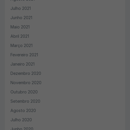
Julho 2021
Junho 2021
Maio 2021
Abril 2021
Março 2021
Fevereiro 2021
Janeiro 2021
Dezembro 2020
Novembro 2020
Outubro 2020
Setembro 2020
Agosto 2020
Julho 2020
Junho 2020