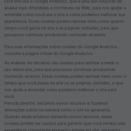
Este site usa o Google Analytics, que é uma das soluções de
análise mais difundidas e confiáveis ​​da Web, para nos ajudar a
entender como você usa o site e como podemos melhorar sua
experiência. Esses cookies podem rastrear itens como quanto
tempo você gasta no site e as páginas visitadas, para que
possamos continuar produzindo conteúdo atraente.
Para mais informações sobre cookies do Google Analytics,
consulte a página oficial do Google Analytics.
As análises de terceiros são usadas para rastrear e medir o
uso deste site, para que possamos continuar produzindo
conteúdo atrativo. Esses cookies podem rastrear itens como o
tempo que você passa no site ou as páginas visitadas, o que
nos ajuda a entender como podemos melhorar o site para
você.
Periodicamente, testamos novos recursos e fazemos
alterações subtis na maneira como o site se apresenta.
Quando ainda estamos testando novos recursos, esses
cookies podem ser usados ​​para garantir que você receba uma
experiência consistente enquanto estiver no site, enquanto