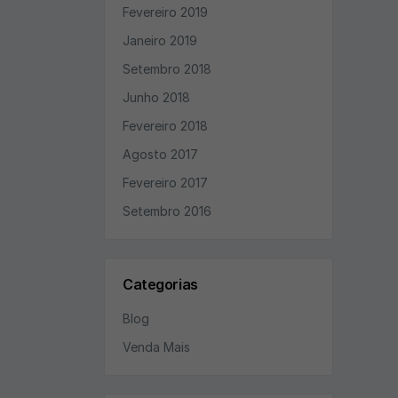
Fevereiro 2019
Janeiro 2019
Setembro 2018
Junho 2018
Fevereiro 2018
Agosto 2017
Fevereiro 2017
Setembro 2016
Categorias
Blog
Venda Mais