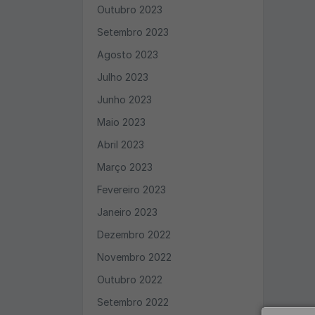
Outubro 2023
Setembro 2023
Agosto 2023
Julho 2023
Junho 2023
Maio 2023
Abril 2023
Março 2023
Fevereiro 2023
Janeiro 2023
Dezembro 2022
Novembro 2022
Outubro 2022
Setembro 2022