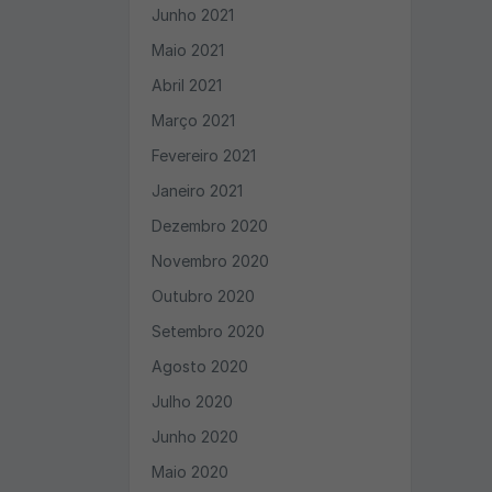
Junho 2021
Maio 2021
Abril 2021
Março 2021
Fevereiro 2021
Janeiro 2021
Dezembro 2020
Novembro 2020
Outubro 2020
Setembro 2020
Agosto 2020
Julho 2020
Junho 2020
Maio 2020