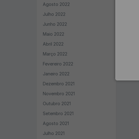
Agosto 2022
Julho 2022
Junho 2022
Maio 2022
Abril 2022
Março 2022
Fevereiro 2022
Janeiro 2022
Dezembro 2021
Novembro 2021
Outubro 2021
Setembro 2021
Agosto 2021
Julho 2021