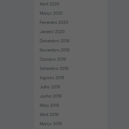
Abril 2020
Março 2020
Fevereiro 2020
Janeiro 2020
Dezembro 2019
Novembro 2019
Outubro 2019
Setembro 2019
Agosto 2019
Julho 2019
Junho 2019
Maio 2019
Abril 2019
Março 2019