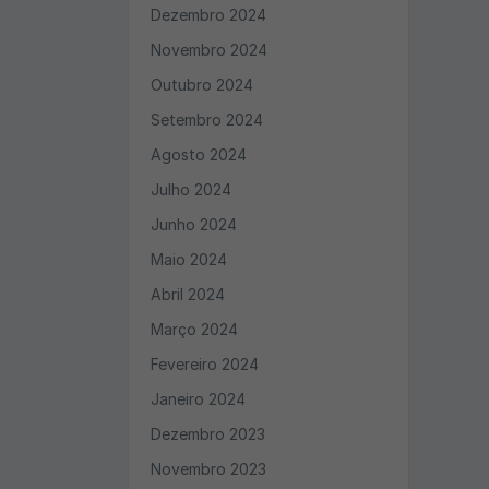
Dezembro 2024
Novembro 2024
Outubro 2024
Setembro 2024
Agosto 2024
Julho 2024
Junho 2024
Maio 2024
Abril 2024
Março 2024
Fevereiro 2024
Janeiro 2024
Dezembro 2023
Novembro 2023