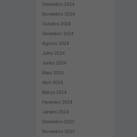
Dezembro 2024
Novembro 2024
Outubro 2024
Setembro 2024
Agosto 2024
Julho 2024
Junho 2024
Maio 2024
Abril 2024
Março 2024
Fevereiro 2024
Janeiro 2024
Dezembro 2023
Novembro 2023