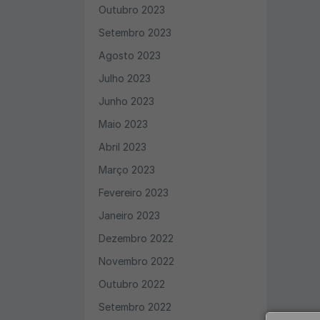
Outubro 2023
Setembro 2023
Agosto 2023
Julho 2023
Junho 2023
Maio 2023
Abril 2023
Março 2023
Fevereiro 2023
Janeiro 2023
Dezembro 2022
Novembro 2022
Outubro 2022
Setembro 2022