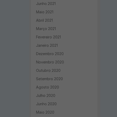
Junho 2021
Maio 2021
Abril 2021
Março 2021
Fevereiro 2021
Janeiro 2021
Dezembro 2020
Novembro 2020
Outubro 2020
Setembro 2020
Agosto 2020
Julho 2020
Junho 2020
Maio 2020