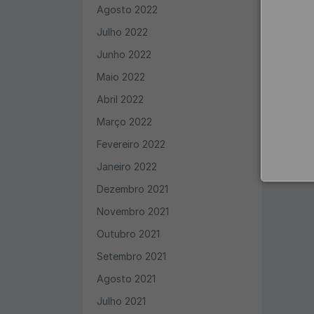
Agosto 2022
Julho 2022
Junho 2022
Maio 2022
Abril 2022
Março 2022
Fevereiro 2022
Janeiro 2022
Dezembro 2021
Novembro 2021
Outubro 2021
Setembro 2021
Agosto 2021
Julho 2021