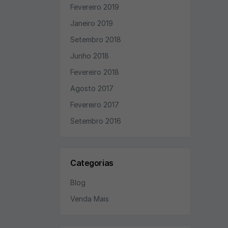
Fevereiro 2019
Janeiro 2019
Setembro 2018
Junho 2018
Fevereiro 2018
Agosto 2017
Fevereiro 2017
Setembro 2016
Categorias
Blog
Venda Mais