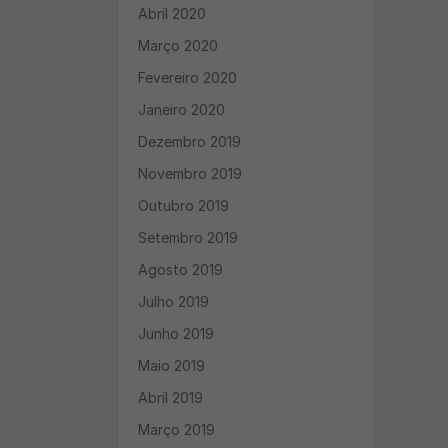
Abril 2020
Março 2020
Fevereiro 2020
Janeiro 2020
Dezembro 2019
Novembro 2019
Outubro 2019
Setembro 2019
Agosto 2019
Julho 2019
Junho 2019
Maio 2019
Abril 2019
Março 2019