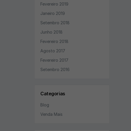
Fevereiro 2019
Janeiro 2019
Setembro 2018
Junho 2018
Fevereiro 2018
Agosto 2017
Fevereiro 2017
Setembro 2016
Categorias
Blog
Venda Mais