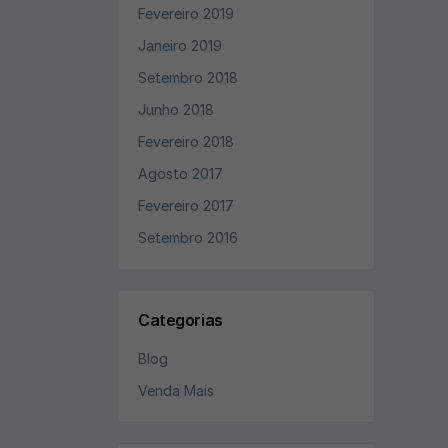
Fevereiro 2019
Janeiro 2019
Setembro 2018
Junho 2018
Fevereiro 2018
Agosto 2017
Fevereiro 2017
Setembro 2016
Categorias
Blog
Venda Mais