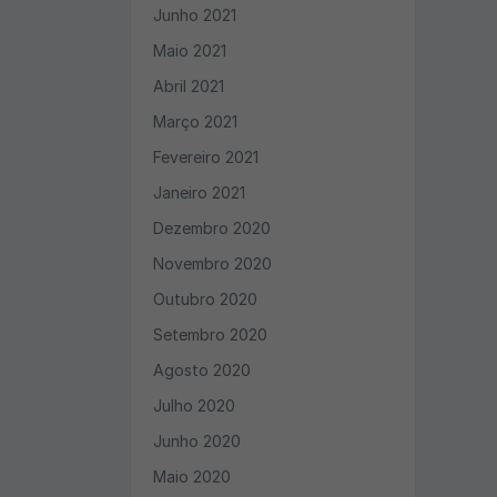
Junho 2021
Maio 2021
Abril 2021
Março 2021
Fevereiro 2021
Janeiro 2021
Dezembro 2020
Novembro 2020
Outubro 2020
Setembro 2020
Agosto 2020
Julho 2020
Junho 2020
Maio 2020