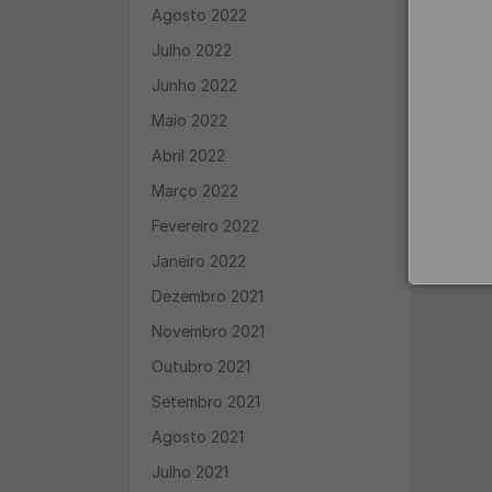
Agosto 2022
Julho 2022
Junho 2022
Maio 2022
Abril 2022
Março 2022
Fevereiro 2022
Janeiro 2022
Dezembro 2021
Novembro 2021
Outubro 2021
Setembro 2021
Agosto 2021
Julho 2021