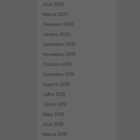
Abril 2020
Março 2020
Fevereiro 2020
Janeiro 2020
Dezembro 2019
Novembro 2019
Outubro 2019
Setembro 2019
Agosto 2019
Julho 2019
Junho 2019
Maio 2019
Abril 2019
Março 2019