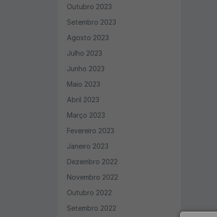
Outubro 2023
Setembro 2023
Agosto 2023
Julho 2023
Junho 2023
Maio 2023
Abril 2023
Março 2023
Fevereiro 2023
Janeiro 2023
Dezembro 2022
Novembro 2022
Outubro 2022
Setembro 2022