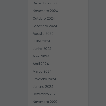
Dezembro 2024
Novembro 2024
Outubro 2024
Setembro 2024
Agosto 2024
Julho 2024
Junho 2024
Maio 2024
Abril 2024
Março 2024
Fevereiro 2024
Janeiro 2024
Dezembro 2023
Novembro 2023