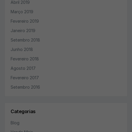
Abril 2019
Março 2019
Fevereiro 2019
Janeiro 2019
Setembro 2018
Junho 2018
Fevereiro 2018
Agosto 2017
Fevereiro 2017
Setembro 2016
Categorias
Blog