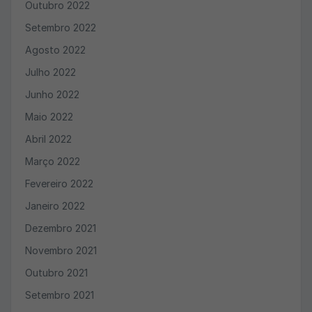
Outubro 2022
Setembro 2022
Agosto 2022
Julho 2022
Junho 2022
Maio 2022
Abril 2022
Março 2022
Fevereiro 2022
Janeiro 2022
Dezembro 2021
Novembro 2021
Outubro 2021
Setembro 2021