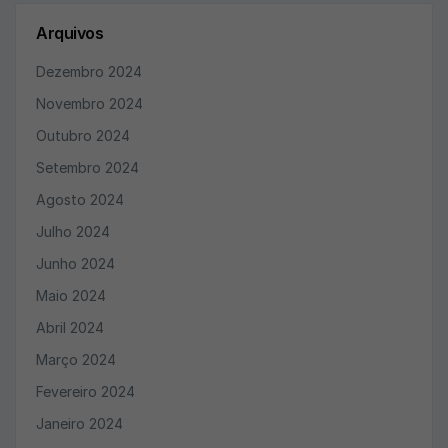
Arquivos
Dezembro 2024
Novembro 2024
Outubro 2024
Setembro 2024
Agosto 2024
Julho 2024
Junho 2024
Maio 2024
Abril 2024
Março 2024
Fevereiro 2024
Janeiro 2024