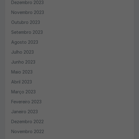
Dezembro 2023
Novembro 2023
Outubro 2023
Setembro 2023
Agosto 2023
Julho 2023
Junho 2023
Maio 2023
Abril 2023
Março 2023
Fevereiro 2023
Janeiro 2023
Dezembro 2022
Novembro 2022