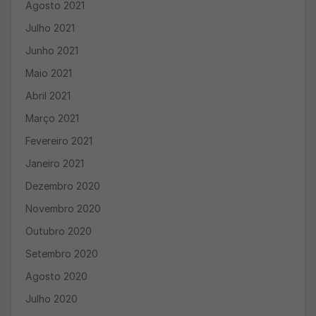
Agosto 2021
Julho 2021
Junho 2021
Maio 2021
Abril 2021
Março 2021
Fevereiro 2021
Janeiro 2021
Dezembro 2020
Novembro 2020
Outubro 2020
Setembro 2020
Agosto 2020
Julho 2020