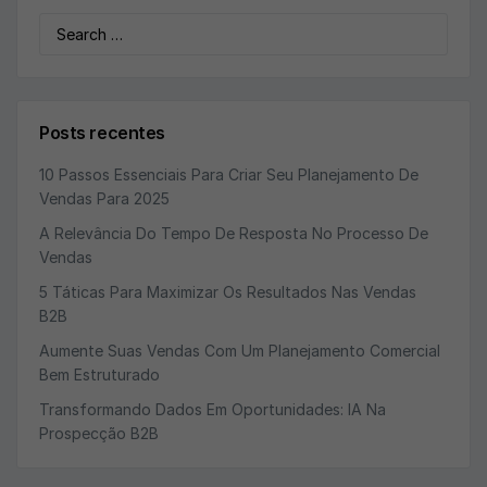
Search
for:
Posts recentes
10 Passos Essenciais Para Criar Seu Planejamento De
Vendas Para 2025
A Relevância Do Tempo De Resposta No Processo De
Vendas
5 Táticas Para Maximizar Os Resultados Nas Vendas
B2B
Aumente Suas Vendas Com Um Planejamento Comercial
Bem Estruturado
Transformando Dados Em Oportunidades: IA Na
Prospecção B2B