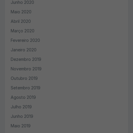
Junho 2020
Maio 2020
Abril 2020
Março 2020
Fevereiro 2020
Janeiro 2020
Dezembro 2019
Novembro 2019
Outubro 2019
Setembro 2019
Agosto 2019
Julho 2019
Junho 2019
Maio 2019