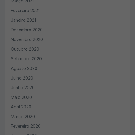
Março 2021
Fevereiro 2021
Janeiro 2021
Dezembro 2020
Novembro 2020
Outubro 2020
Setembro 2020
Agosto 2020
Julho 2020
Junho 2020
Maio 2020
Abril 2020
Março 2020
Fevereiro 2020