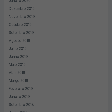
Janeiro 2020
Dezembro 2019
Novembro 2019
Outubro 2019
Setembro 2019
Agosto 2019
Julho 2019
Junho 2019
Maio 2019
Abril 2019
Março 2019
Fevereiro 2019
Janeiro 2019
Setembro 2018