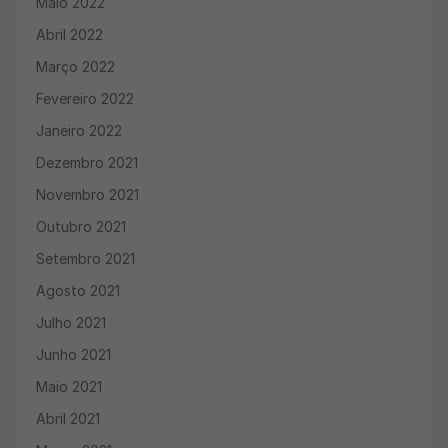
Maio 2022
Abril 2022
Março 2022
Fevereiro 2022
Janeiro 2022
Dezembro 2021
Novembro 2021
Outubro 2021
Setembro 2021
Agosto 2021
Julho 2021
Junho 2021
Maio 2021
Abril 2021