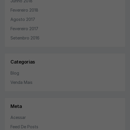
Junho 2018
Fevereiro 2018
Agosto 2017
Fevereiro 2017
Setembro 2016
Categorias
Blog
Venda Mais
Meta
Acessar
Feed De Posts