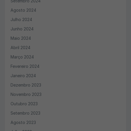
Setembro 2024
Agosto 2024
Julho 2024
Junho 2024
Maio 2024
Abril 2024
Março 2024
Fevereiro 2024
Janeiro 2024
Dezembro 2023
Novembro 2023
Outubro 2023
Setembro 2023
Agosto 2023