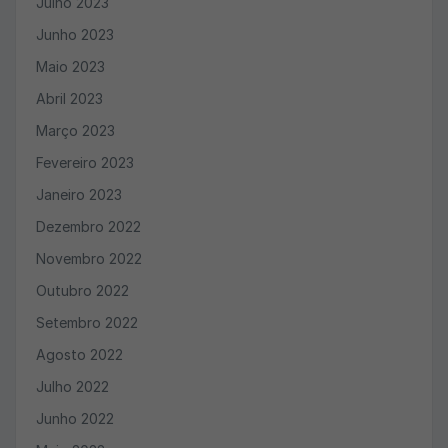
Julho 2023
Junho 2023
Maio 2023
Abril 2023
Março 2023
Fevereiro 2023
Janeiro 2023
Dezembro 2022
Novembro 2022
Outubro 2022
Setembro 2022
Agosto 2022
Julho 2022
Junho 2022