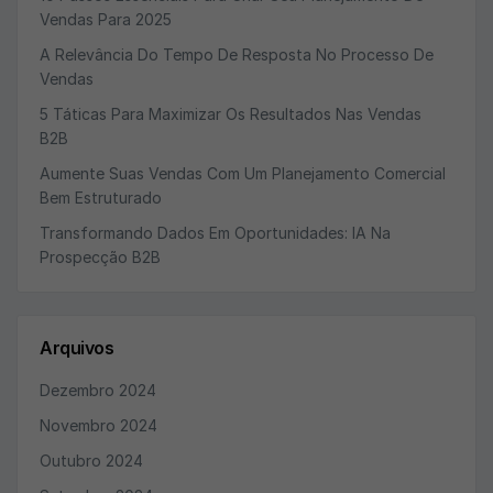
Vendas Para 2025
A Relevância Do Tempo De Resposta No Processo De
Vendas
5 Táticas Para Maximizar Os Resultados Nas Vendas
B2B
Aumente Suas Vendas Com Um Planejamento Comercial
Bem Estruturado
Transformando Dados Em Oportunidades: IA Na
Prospecção B2B
Arquivos
Dezembro 2024
Novembro 2024
Outubro 2024