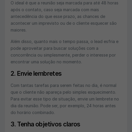
O ideal é que a reunião seja marcada para até 48 horas
após o contato, caso seja marcada com mais
antecedência do que esse prazo, as chances de
acontecer um imprevisto ou de o cliente esquecer são
maiores.
Além disso, quanto mais o tempo passa, o lead esfria e
pode aproveitar para buscar soluções com a
concorrência ou simplesmente, perder o interesse por
encontrar uma solução no momento.
2. Envie lembretes
Com tantas tarefas para serem feitas no dia, é normal
que o cliente não apareça pelo simples esquecimento.
Para evitar esse tipo de situação, envie um lembrete no
dia da reunião. Pode ser, por exemplo, 24 horas antes
do horário combinado.
3. Tenha objetivos claros