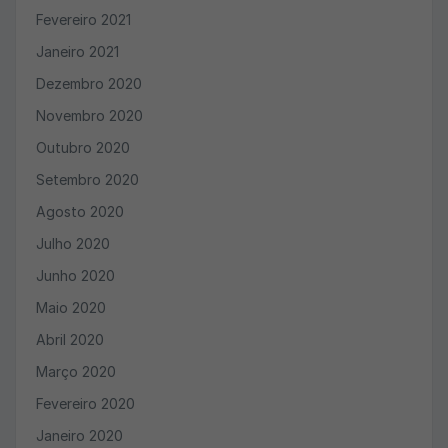
Fevereiro 2021
Janeiro 2021
Dezembro 2020
Novembro 2020
Outubro 2020
Setembro 2020
Agosto 2020
Julho 2020
Junho 2020
Maio 2020
Abril 2020
Março 2020
Fevereiro 2020
Janeiro 2020