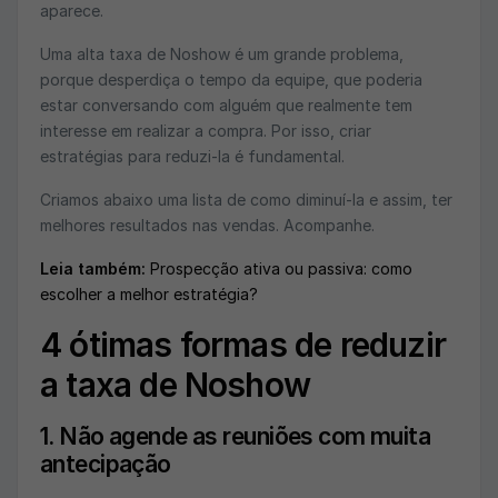
aparece.
Uma alta taxa de Noshow é um grande problema,
porque desperdiça o tempo da equipe, que poderia
estar conversando com alguém que realmente tem
interesse em realizar a compra. Por isso, criar
estratégias para reduzi-la é fundamental.
Criamos abaixo uma lista de como diminuí-la e assim, ter
melhores resultados nas vendas. Acompanhe.
Leia também:
Prospecção ativa ou passiva: como
escolher a melhor estratégia?
4 ótimas formas de reduzir
a taxa de Noshow
1. Não agende as reuniões com muita
antecipação