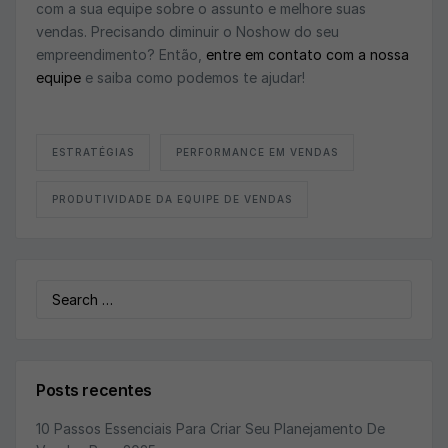
com a sua equipe sobre o assunto e melhore suas
vendas. Precisando diminuir o Noshow do seu
empreendimento? Então,
entre em contato com a nossa
equipe
e saiba como podemos te ajudar!
ESTRATÉGIAS
PERFORMANCE EM VENDAS
PRODUTIVIDADE DA EQUIPE DE VENDAS
Search
for:
Posts recentes
10 Passos Essenciais Para Criar Seu Planejamento De