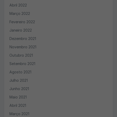
Abril 2022
Março 2022
Fevereiro 2022
Janeiro 2022
Dezembro 2021
Novembro 2021
Outubro 2021
Setembro 2021
Agosto 2021
Julho 2021
Junho 2021
Maio 2021
Abril 2021
Março 2021