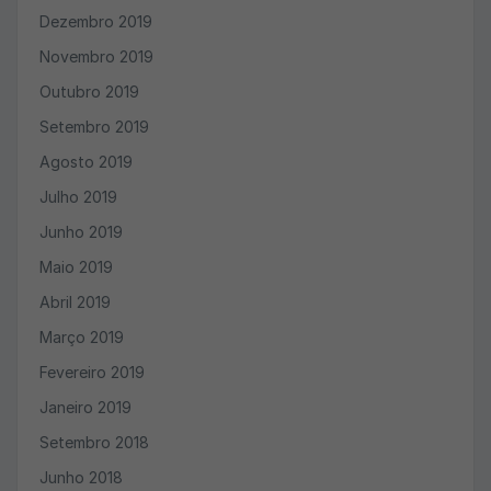
Dezembro 2019
Novembro 2019
Outubro 2019
Setembro 2019
Agosto 2019
Julho 2019
Junho 2019
Maio 2019
Abril 2019
Março 2019
Fevereiro 2019
Janeiro 2019
Setembro 2018
Junho 2018