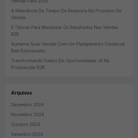
Vendas Para 2025
A Relevância Do Tempo De Resposta No Processo De
Vendas
5 Táticas Para Maximizar Os Resultados Nas Vendas
B2B
Aumente Suas Vendas Com Um Planejamento Comercial
Bem Estruturado
Transformando Dados Em Oportunidades: IA Na
Prospecção B2B
Arquivos
Dezembro 2024
Novembro 2024
Outubro 2024
Setembro 2024