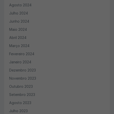
Agosto 2024
Julho 2024
Junho 2024
Maio 2024
Abril 2024
Março 2024
Fevereiro 2024
Janeiro 2024
Dezembro 2023
Novembro 2023
Outubro 2023
Setembro 2023
Agosto 2023
Julho 2023