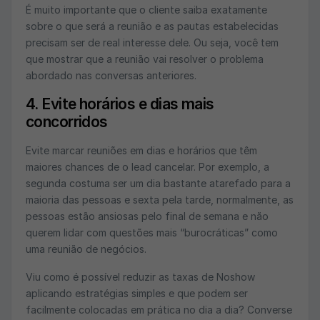
É muito importante que o cliente saiba exatamente
sobre o que será a reunião e as pautas estabelecidas
precisam ser de real interesse dele. Ou seja, você tem
que mostrar que a reunião vai resolver o problema
abordado nas conversas anteriores.
4. Evite horários e dias mais
concorridos
Evite marcar reuniões em dias e horários que têm
maiores chances de o lead cancelar. Por exemplo, a
segunda costuma ser um dia bastante atarefado para a
maioria das pessoas e sexta pela tarde, normalmente, as
pessoas estão ansiosas pelo final de semana e não
querem lidar com questões mais “burocráticas” como
uma reunião de negócios.
Viu como é possível reduzir as taxas de Noshow
aplicando estratégias simples e que podem ser
facilmente colocadas em prática no dia a dia? Converse