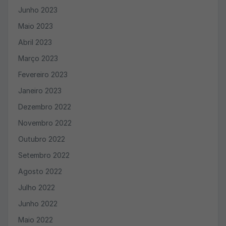
Junho 2023
Maio 2023
Abril 2023
Março 2023
Fevereiro 2023
Janeiro 2023
Dezembro 2022
Novembro 2022
Outubro 2022
Setembro 2022
Agosto 2022
Julho 2022
Junho 2022
Maio 2022