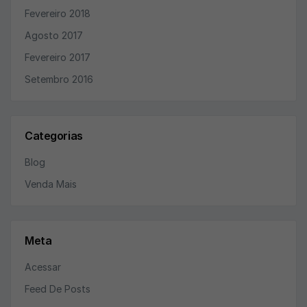
Fevereiro 2018
Agosto 2017
Fevereiro 2017
Setembro 2016
Categorias
Blog
Venda Mais
Meta
Acessar
Feed De Posts