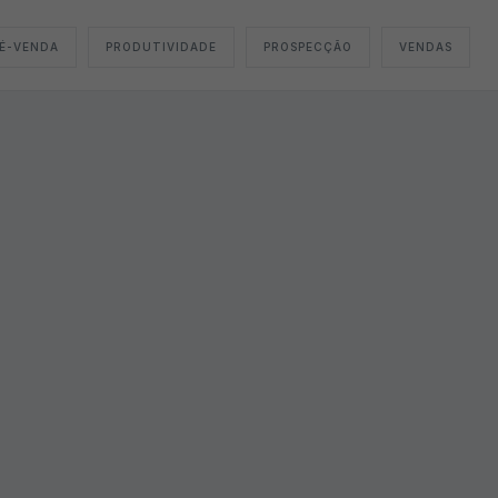
É-VENDA
PRODUTIVIDADE
PROSPECÇÃO
VENDAS