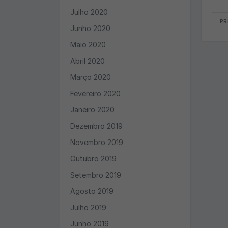
Julho 2020
PR
Junho 2020
Maio 2020
Abril 2020
Março 2020
Fevereiro 2020
Janeiro 2020
Dezembro 2019
Novembro 2019
Outubro 2019
Setembro 2019
Agosto 2019
Julho 2019
Junho 2019