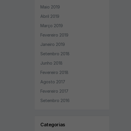
Maio 2019
Abril 2019
Março 2019
Fevereiro 2019
Janeiro 2019
Setembro 2018
Junho 2018
Fevereiro 2018
Agosto 2017
Fevereiro 2017
Setembro 2016
Categorias