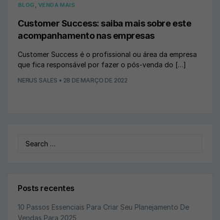
,
BLOG
VENDA MAIS
Customer Success: saiba mais sobre este
acompanhamento nas empresas
Customer Success é o profissional ou área da empresa
que fica responsável por fazer o pós-venda do […]
NERUS SALES
•
28 DE MARÇO DE 2022
Search
for:
Posts recentes
10 Passos Essenciais Para Criar Seu Planejamento De
Vendas Para 2025