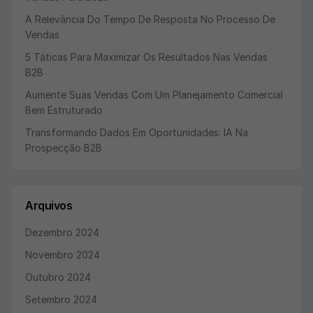
A Relevância Do Tempo De Resposta No Processo De
Vendas
5 Táticas Para Maximizar Os Resultados Nas Vendas
B2B
Aumente Suas Vendas Com Um Planejamento Comercial
Bem Estruturado
Transformando Dados Em Oportunidades: IA Na
Prospecção B2B
Arquivos
Dezembro 2024
Novembro 2024
Outubro 2024
Setembro 2024