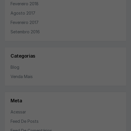
Fevereiro 2018
Agosto 2017
Fevereiro 2017
Setembro 2016
Categorias
Blog
Venda Mais
Meta
Acessar
Feed De Posts
Feed De Comentários