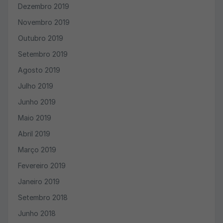
Dezembro 2019
Novembro 2019
Outubro 2019
Setembro 2019
Agosto 2019
Julho 2019
Junho 2019
Maio 2019
Abril 2019
Março 2019
Fevereiro 2019
Janeiro 2019
Setembro 2018
Junho 2018