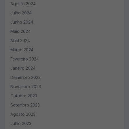
Agosto 2024
Julho 2024
Junho 2024
Maio 2024
Abril 2024
Março 2024
Fevereiro 2024
Janeiro 2024
Dezembro 2023
Novembro 2023
Outubro 2023
Setembro 2023
Agosto 2023
Julho 2023