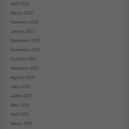
Abril 2022
Março 2022
Fevereiro 2022
Janeiro 2022
Dezembro 2021
Novembro 2021
Outubro 2021
Setembro 2021
Agosto 2021
Julho 2021
Junho 2021
Maio 2021
Abril 2021
Março 2021