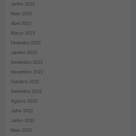
Junho 2023
Maio 2023
Abril 2023
Março 2023
Fevereiro 2023
Janeiro 2023
Dezembro 2022
Novembro 2022
Outubro 2022
Setembro 2022
Agosto 2022
Julho 2022
Junho 2022
Maio 2022