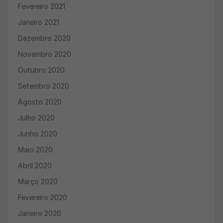
Fevereiro 2021
Janeiro 2021
Dezembro 2020
Novembro 2020
Outubro 2020
Setembro 2020
Agosto 2020
Julho 2020
Junho 2020
Maio 2020
Abril 2020
Março 2020
Fevereiro 2020
Janeiro 2020