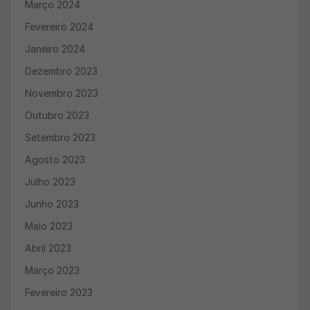
Março 2024
Fevereiro 2024
Janeiro 2024
Dezembro 2023
Novembro 2023
Outubro 2023
Setembro 2023
Agosto 2023
Julho 2023
Junho 2023
Maio 2023
Abril 2023
Março 2023
Fevereiro 2023