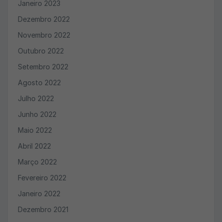
Janeiro 2023
Dezembro 2022
Novembro 2022
Outubro 2022
Setembro 2022
Agosto 2022
Julho 2022
Junho 2022
Maio 2022
Abril 2022
Março 2022
Fevereiro 2022
Janeiro 2022
Dezembro 2021