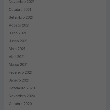
Novembro 2021
Outubro 2021
Setembro 2021
Agosto 2021
Julho 2021
Junho 2021
Maio 2021
Abril 2021
Março 2021
Fevereiro 2021
Janeiro 2021
Dezembro 2020
Novembro 2020
Outubro 2020