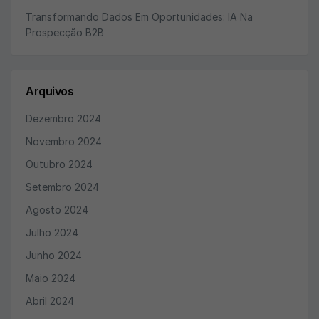
Transformando Dados Em Oportunidades: IA Na
Prospecção B2B
Arquivos
Dezembro 2024
Novembro 2024
Outubro 2024
Setembro 2024
Agosto 2024
Julho 2024
Junho 2024
Maio 2024
Abril 2024