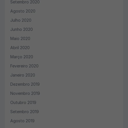
Setembro 2020
Agosto 2020
Julho 2020
Junho 2020
Maio 2020
Abril 2020
Março 2020
Fevereiro 2020
Janeiro 2020
Dezembro 2019
Novembro 2019
Outubro 2019
Setembro 2019
Agosto 2019