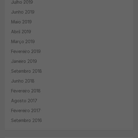
Julho 2019
Junho 2019
Maio 2019
Abril 2019
Março 2019
Fevereiro 2019
Janeiro 2019
Setembro 2018
Junho 2018
Fevereiro 2018
Agosto 2017
Fevereiro 2017
Setembro 2016