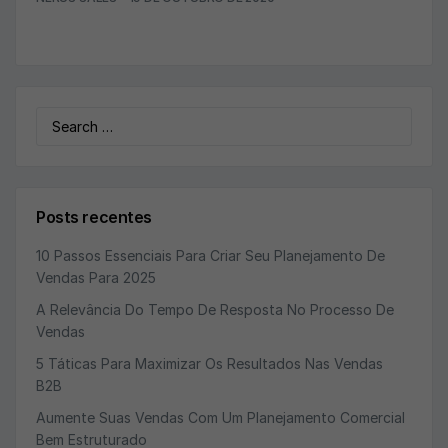
Search
for:
Posts recentes
10 Passos Essenciais Para Criar Seu Planejamento De
Vendas Para 2025
A Relevância Do Tempo De Resposta No Processo De
Vendas
5 Táticas Para Maximizar Os Resultados Nas Vendas
B2B
Aumente Suas Vendas Com Um Planejamento Comercial
Bem Estruturado